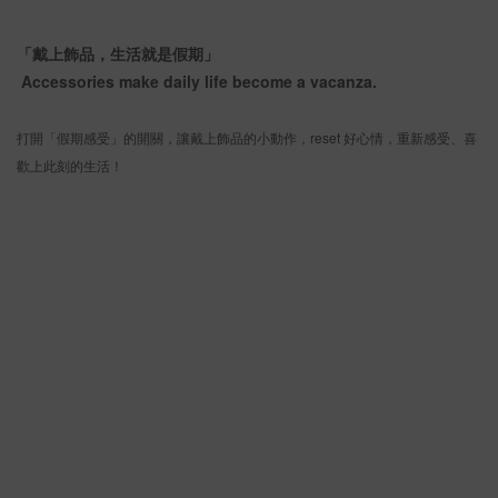
「戴上飾品，生活就是假期」
Accessories make daily life become a vacanza.
打開「假期感受」的開關，讓戴上飾品的小動作，reset 好心情，重新感受、喜
歡上此刻的生活！