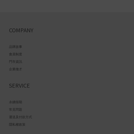
COMPANY
品牌故事
會員制度
門市資訊
企業徵才
SERVICE
永續假期
常見問題
運送及付款方式
隱私權政策