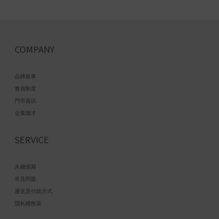
COMPANY
品牌故事
會員制度
門市資訊
企業徵才
SERVICE
永續假期
常見問題
運送及付款方式
隱私權政策