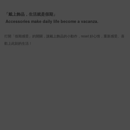
「戴上飾品，生活就是假期」
Accessories make daily life become a vacanza.
打開「假期感受」的開關，讓戴上飾品的小動作，reset 好心情，重新感受、喜
歡上此刻的生活！