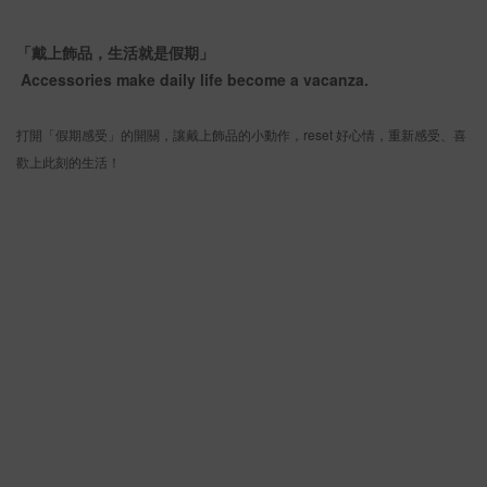
「戴上飾品，生活就是假期」
Accessories make daily life become a vacanza.
打開「假期感受」的開關，讓戴上飾品的小動作，reset 好心情，重新感受、喜
歡上此刻的生活！