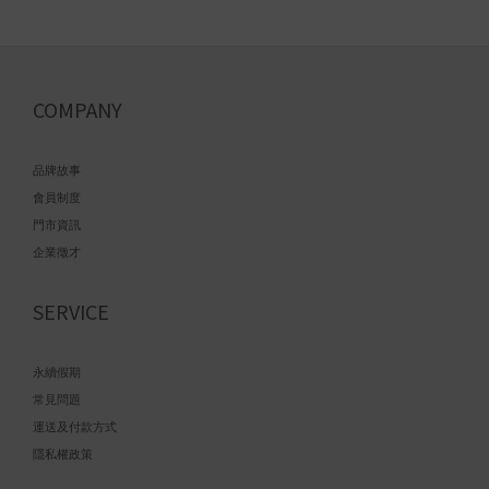
COMPANY
品牌故事
會員制度
門市資訊
企業徵才
SERVICE
永續假期
常見問題
運送及付款方式
隱私權政策