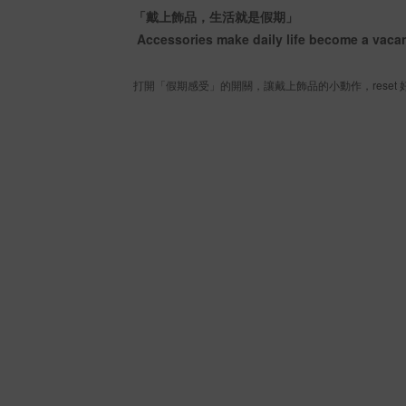
「戴上飾品，生活就是假期」
Accessories make daily life become a vaca
打開「假期感受」的開關，讓戴上飾品的小動作，reset