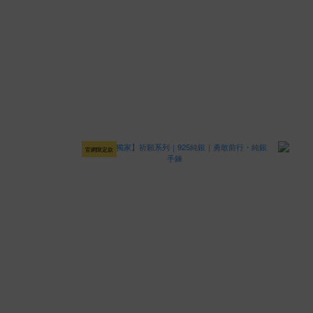
官網限定款