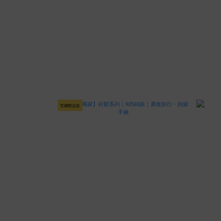
官網限定款