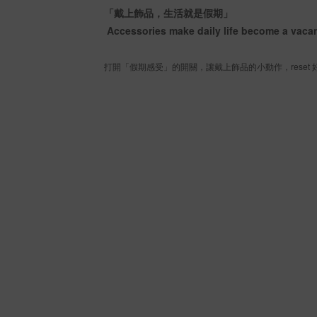
「戴上飾品，生活就是假期」
Accessories make daily life become a vaca
打開「假期感受」的開關，讓戴上飾品的小動作，reset