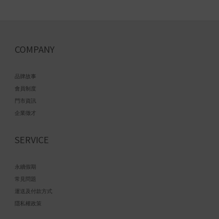
COMPANY
品牌故事
會員制度
門市資訊
企業徵才
SERVICE
永續假期
常見問題
運送及付款方式
隱私權政策