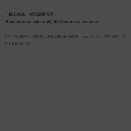
「戴上飾品，生活就是假期」
Accessories make daily life become a vacanza.
打開「假期感受」的開關，讓戴上飾品的小動作，reset 好心情，重新感受、喜
歡上此刻的生活！