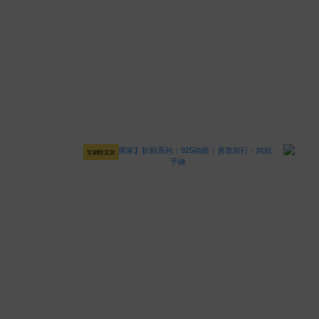
官網限定款