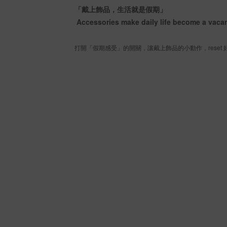
「戴上飾品，生活就是假期」
Accessories make daily life become a vaca
打開「假期感受」的開關，讓戴上飾品的小動作，reset