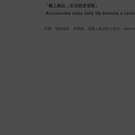
「戴上飾品，生活就是假期」
Accessories make daily life become a vaca
打開「假期感受」的開關，讓戴上飾品的小動作，reset