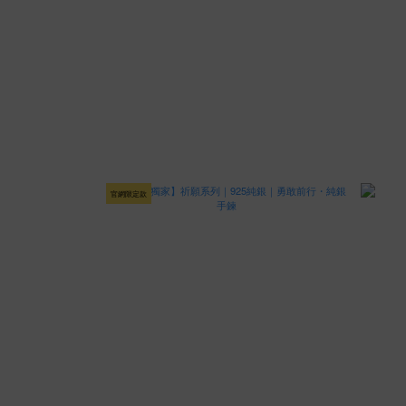
官網限定款