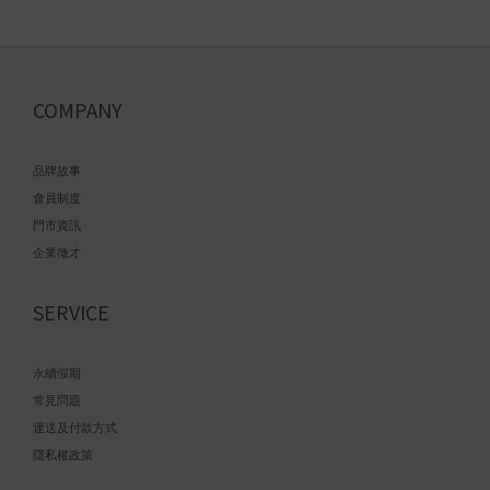
COMPANY
品牌故事
會員制度
門市資訊
企業徵才
SERVICE
永續假期
常見問題
運送及付款方式
隱私權政策