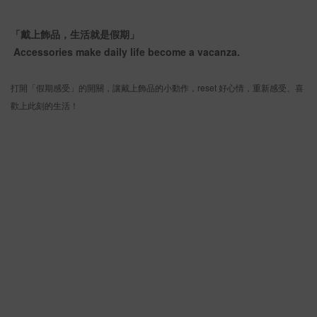
「戴上飾品，生活就是假期」
Accessories make daily life become a vacanza.
打開「假期感受」的開關，讓戴上飾品的小動作，reset 好心情，重新感受、喜
歡上此刻的生活！