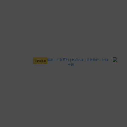
官網限定款