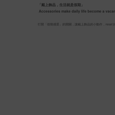
「戴上飾品，生活就是假期」
Accessories make daily life become a vaca
打開「假期感受」的開關，讓戴上飾品的小動作，reset