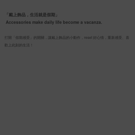
「戴上飾品，生活就是假期」
Accessories make daily life become a vacanza.
打開「假期感受」的開關，讓戴上飾品的小動作，reset 好心情，重新感受、喜
歡上此刻的生活！