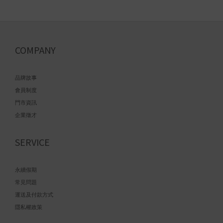
COMPANY
品牌故事
會員制度
門市資訊
企業徵才
SERVICE
永續假期
常見問題
運送及付款方式
隱私權政策